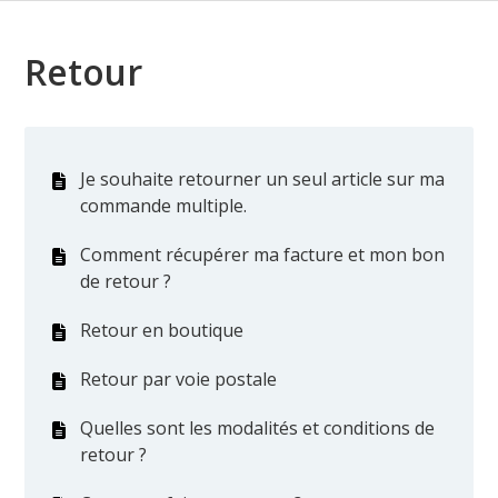
Retour
Je souhaite retourner un seul article sur ma
commande multiple.
Comment récupérer ma facture et mon bon
de retour ?
Retour en boutique
Retour par voie postale
Quelles sont les modalités et conditions de
retour ?