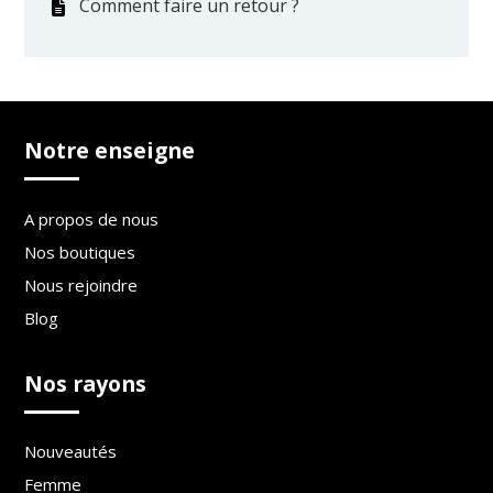
Comment faire un retour ?
Notre enseigne
A propos de nous
Nos boutiques
Nous rejoindre
Blog
Nos rayons
Nouveautés
Femme