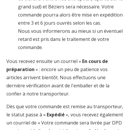
grand sud) et Béziers sera nécessaire. Votre
commande pourra alors être mise en expédition
entre 3 et 6 jours ouvrés selon les cas.
Nous vous informerons au mieux si un éventuel
retard est pris dans le traitement de votre
commande.
Vous recevez ensuite un courriel «
En cours de
préparation
» : encore un peu de patience vos
articles arrivent bientôt. Nous effectuons une
dernière vérification avant de l'emballer et de la
confier à notre transporteur.
Dès que votre commande est remise au transporteur,
le statut passe à «
Expédié
», vous recevez également
un courriel de « Votre commande sera livrée par DPD