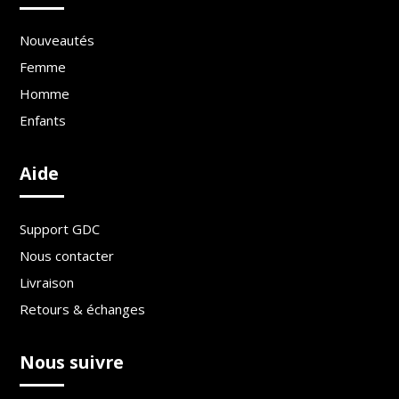
Nouveautés
Femme
Homme
Enfants
Aide
Support GDC
Nous contacter
Livraison
Retours & échanges
Nous suivre