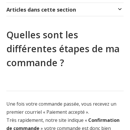
Articles dans cette section
Quelles sont les
différentes étapes de ma
commande ?
Une fois votre commande passée, vous recevez un
premier courriel « Paiement accepté ».
Très rapidement, notre site indique «
Confirmation
de commande
» votre commande est donc bien