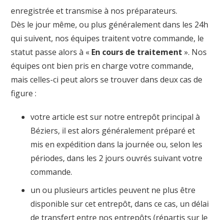
enregistrée et transmise à nos préparateurs.
Dès le jour même, ou plus généralement dans les 24h
qui suivent, nos équipes traitent votre commande, le
statut passe alors à «
En cours de traitement
». Nos
équipes ont bien pris en charge votre commande,
mais celles-ci peut alors se trouver dans deux cas de
figure :
votre article est sur notre entrepôt principal à
Béziers, il est alors généralement préparé et
mis en expédition dans la journée ou, selon les
périodes, dans les 2 jours ouvrés suivant votre
commande.
un ou plusieurs articles peuvent ne plus être
disponible sur cet entrepôt, dans ce cas, un délai
de transfert entre nos entrepôts (répartis sur le