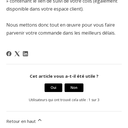
» contenant le lien de suivi de votre colis (également
disponible dans votre espace client).
Nous mettons donc tout en œuvre pour vous faire
parvenir votre commande dans les meilleurs délais.
Cet article vous a-t-il été utile ?
Oui
Non
Utilisateurs qui ont trouvé cela utile : 1 sur 3
Retour en haut