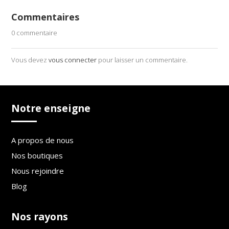
Commentaires
0 commentaire
Vous devez
vous connecter
pour laisser un commentaire.
Notre enseigne
A propos de nous
Nos boutiques
Nous rejoindre
Blog
Nos rayons