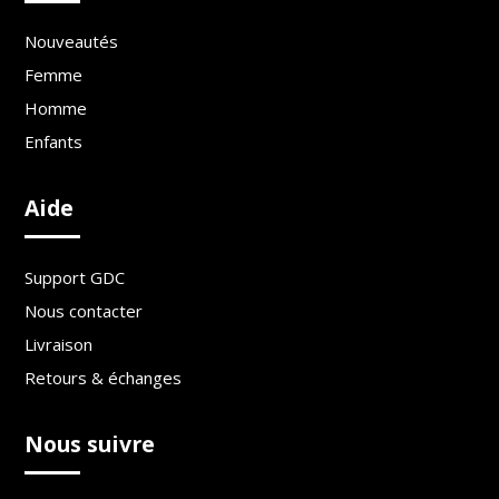
Nouveautés
Femme
Homme
Enfants
Aide
Support GDC
Nous contacter
Livraison
Retours & échanges
Nous suivre